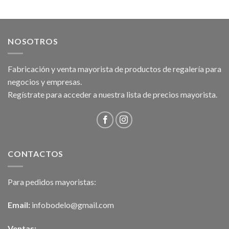
NOSOTROS
Fabricación y venta mayorista de productos de regalería para
negocios y empresas.
Regístrate para acceder a nuestra lista de precios mayorista.
CONTACTOS
Para pedidos mayoristas:
Email:
infobodelo@gmail.com
Ventas: