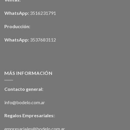
WhatsApp:
3516231791
Producción:
WhatsApp:
3537683112
MÁS INFORMACIÓN
Contacto general:
info@bodelo.com.ar
Regalos Empresariales:
empresariales@bodelo.com.ar