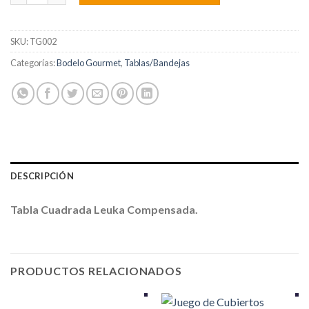
SKU:
TG002
Categorías:
Bodelo Gourmet
,
Tablas/Bandejas
DESCRIPCIÓN
Tabla Cuadrada Leuka Compensada.
PRODUCTOS RELACIONADOS