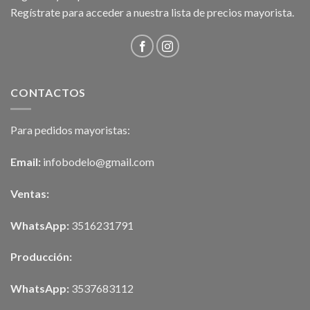
Regístrate para acceder a nuestra lista de precios mayorista.
CONTACTOS
Para pedidos mayoristas:
Email:
infobodelo@gmail.com
Ventas:
WhatsApp:
3516231791
Producción:
WhatsApp:
3537683112