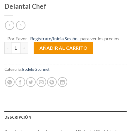
Delantal Chef
Por Favor
Regístrate/Inicia Sesión
para ver los precios
Delantal Chef cantidad
AÑADIR AL CARRITO
Categoría:
Bodelo Gourmet
DESCRIPCIÓN