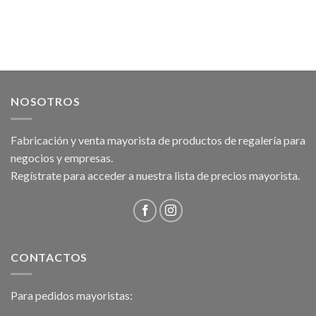
NOSOTROS
Fabricación y venta mayorista de productos de regalería para
negocios y empresas.
Regístrate para acceder a nuestra lista de precios mayorista.
CONTACTOS
Para pedidos mayoristas: