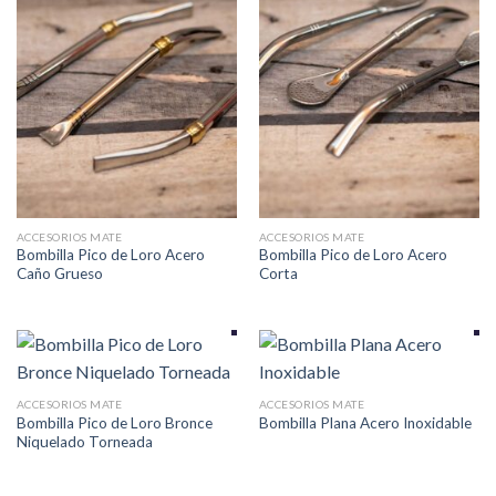
ACCESORIOS MATE
ACCESORIOS MATE
Bombilla Pico de Loro Acero
Bombilla Pico de Loro Acero
Caño Grueso
Corta
ACCESORIOS MATE
ACCESORIOS MATE
Bombilla Pico de Loro Bronce
Bombilla Plana Acero Inoxidable
Niquelado Torneada