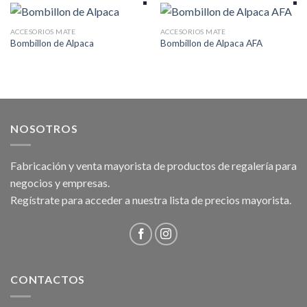
ACCESORIOS MATE
ACCESORIOS MATE
Bombillon de Alpaca
Bombillon de Alpaca AFA
NOSOTROS
Fabricación y venta mayorista de productos de regalería para
negocios y empresas.
Regístrate para acceder a nuestra lista de precios mayorista.
CONTACTOS