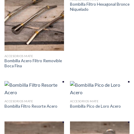
Bombilla Filtro Hexagonal Bronce
Niquelado
ACCESORIOS MATE
Bombilla Acero Filtro Removible
Boca Fina
ACCESORIOS MATE
ACCESORIOS MATE
Bombilla Filtro Resorte Acero
Bombilla Pico de Loro Acero