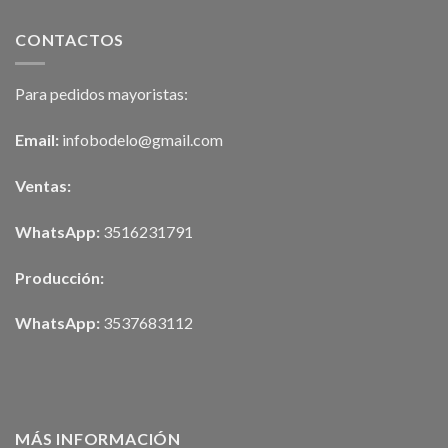
CONTACTOS
Para pedidos mayoristas:
Email:
infobodelo@gmail.com
Ventas:
WhatsApp:
3516231791
Producción:
WhatsApp:
3537683112
MÁS INFORMACIÓN