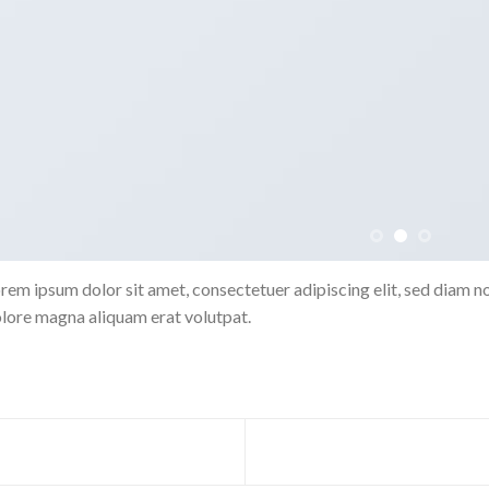
rem ipsum dolor sit amet, consectetuer adipiscing elit, sed diam 
lore magna aliquam erat volutpat.