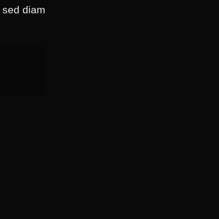
, sed diam