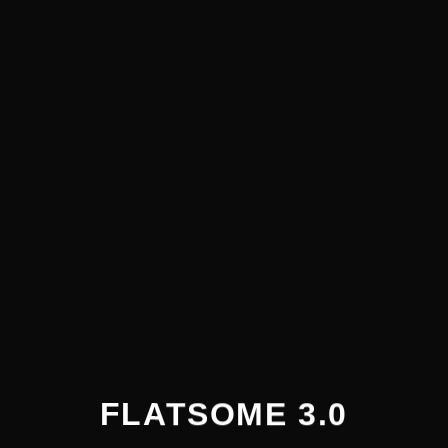
FLATSOME 3.0