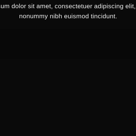
um dolor sit amet, consectetuer adipiscing elit
nonummy nibh euismod tincidunt.