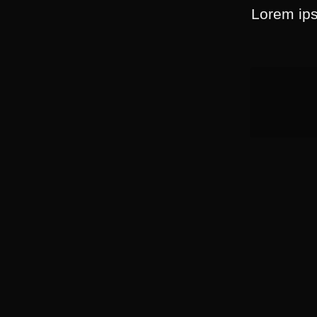
Lorem ips