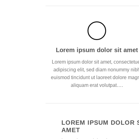
Lorem ipsum dolor sit amet
Lorem ipsum dolor sit amet, consectetu
adipiscing elit, sed diam nonummy nib
euismod tincidunt ut laoreet dolore mag
aliquam erat volutpat….
LOREM IPSUM DOLOR 
AMET