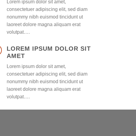
Lorem ipsum dolor sit amet,
consectetuer adipiscing elit, sed diam
nonummy nibh euismod tincidunt ut
laoreet dolore magna aliquam erat
volutpat….
LOREM IPSUM DOLOR SIT
AMET
Lorem ipsum dolor sit amet,
consectetuer adipiscing elit, sed diam
nonummy nibh euismod tincidunt ut
laoreet dolore magna aliquam erat
volutpat….